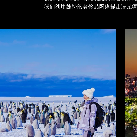
我们利用独特的奢侈品网络提出满足