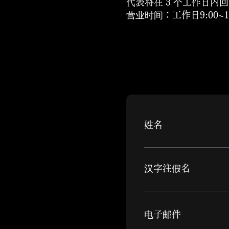
代表将在 3 个工作日内
营业时间：工作日9:00~
姓名
汉字注假名
电子邮件