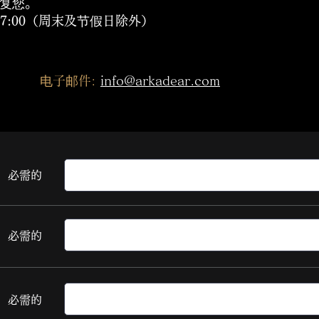
回复您。
17:00（周末及节假日除外）
电子邮件:
info@arkadear.com
必需的
必需的
必需的