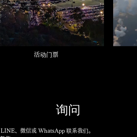
活动门票
询问
INE、微信或 WhatsApp 联系我们。