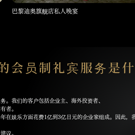
巴黎迪奥旗舰店私人晚宴
R 的会员制礼宾服务是
服务。我们的客户包括企业主、海外投资者、
拥有者。
年在娱乐方面花费1亿到3亿日元的企业家组成。因此，
的建议。