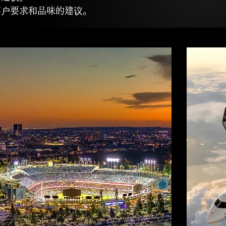
客户要求和品味的建议。