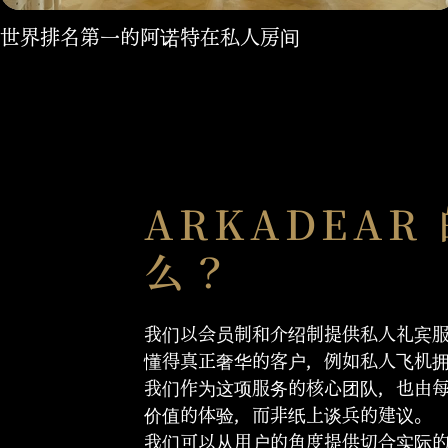
世界排名第一的阿诺特在私人房间
ARKADEA
么？
我们以会员制和介绍制提供私人礼宾
懂得真正奢华的客户，例如私人飞机
我们作为这项服务的核心团队，也由每
价值的体验，而非纸上谈兵的建议。
我们可以从用户的角度提供切合实际