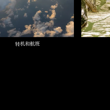
转机和航班