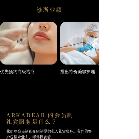
诊所业绩
优先预约高级治疗
推出特价美容护理
ARKADEAR 的会员制
礼宾服务是什么？
我们以会员制和介绍制提供私人礼宾服务。我们的客
户包括企业主、海外投资者、