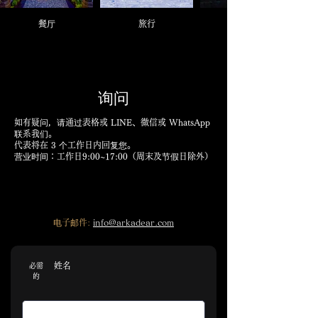
餐厅
旅行
询问
如有疑问，请通过表格或 LINE、微信或 WhatsApp
联系我们。
代表将在 3 个工作日内回复您。
营业时间：工作日9:00~17:00（周末及节假日除外）
电子邮件:
info@arkadear.com
姓名
必需
的