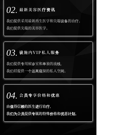
02.
最新美容医疗资讯
我们提供采用最新再生医学和尖端设备的治疗。
我们提供尖端的美容医学。
03.
设施内VIP私人服务
我们提供专用候诊室和单独的流线，
我们将提供一个远离窥探的私人空间。
04.
会员专享价格和优惠
由值得信赖的医生进行治疗，
我们为会员提供专属的特殊价格和优惠计划。