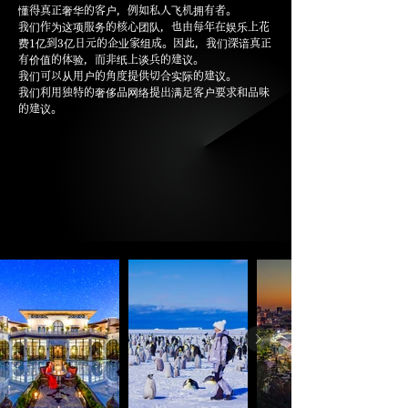
懂得真正奢华的客户，例如私人飞机拥有者。
我们作为这项服务的核心团队，也由每年在娱乐上花
费1亿到3亿日元的企业家组成。因此，我们深谙真正
有价值的体验，而非纸上谈兵的建议。
我们可以从用户的角度提供切合实际的建议。
我们利用独特的奢侈品网络提出满足客户要求和品味
的建议。