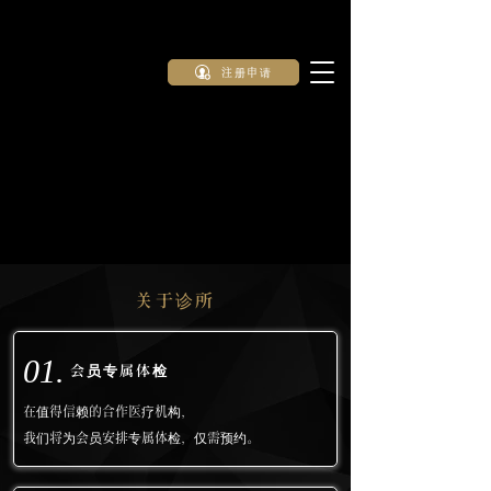
注册申请
关于诊所
01.
会员专属体检
在值得信赖的合作医疗机构，
我们将为会员安排专属体检，仅需预约。