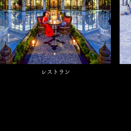
レストラン