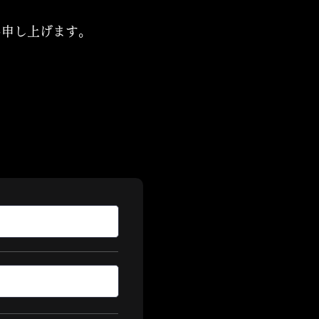
願い申し上げます。