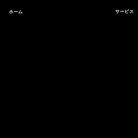
サービス
ホーム