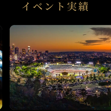
​イベント実績