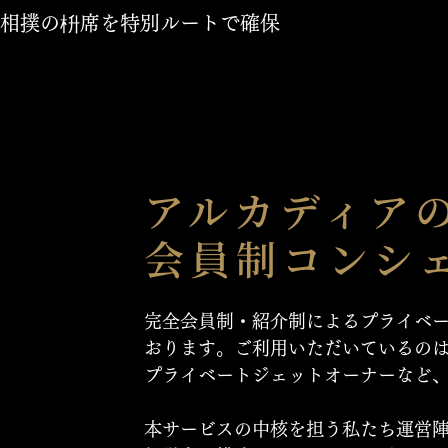
相撲の枡席を特別ルートで確保
アルカディア
会員制コンシ
完全会員制・紹介制によるプライベ
おります。ご利用いただいているの
プライベートジェットオーナーなど
本サービスの中核を担う私たち運営陣