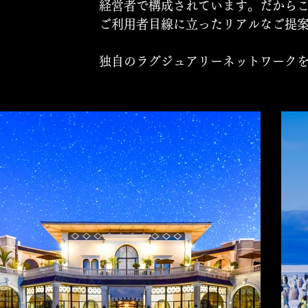
経営者で構成されています。だから
ご利用者目線に立ったリアルなご提
独自のラグジュアリーネットワーク