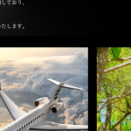
知しており、
いたします。