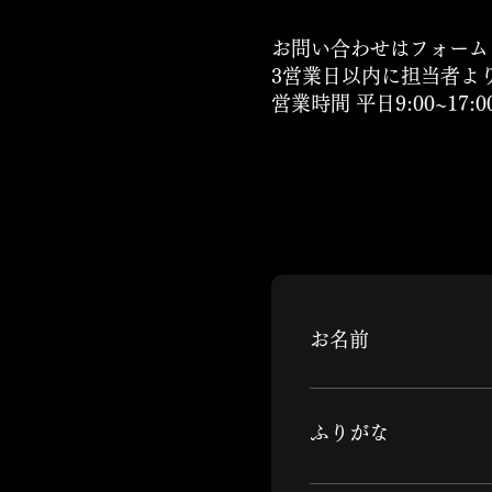
お問い合わせはフォームま
3営業日以内に担当者よ
営業時間 平日9:00~17
お名前
​ふりがな