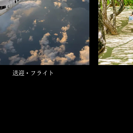
送迎・フライト