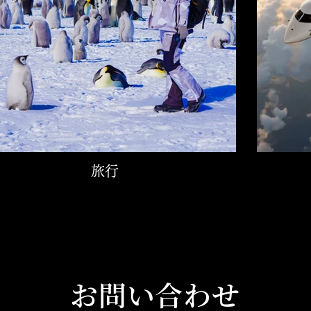
旅行
​お問い合わせ