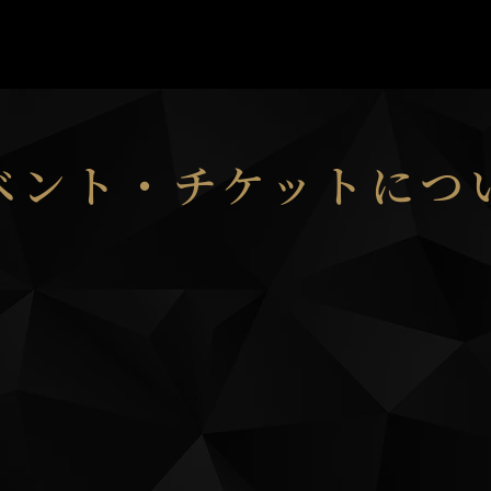
イベント・チケットにつ