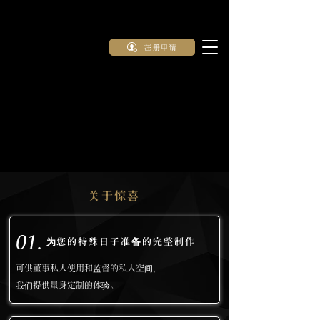
注册申请
关于惊喜
01.
为您的特殊日子准备的完整制作
可供董事私人使用和监督的私人空间，
我们提供量身定制的体验。