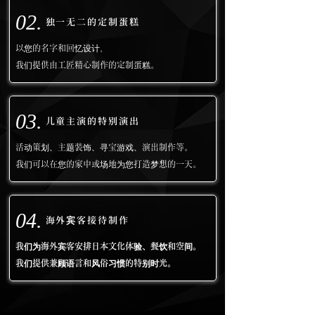
02.
独一无二的定制蛋糕
以您的名字和回忆设计，
我们提供由工匠精心制作的定制蛋糕。
03.
儿童主演的特别演出
活动策划、主题装饰、寻宝游戏、演出制作等。
我们可以在您的家中或场地为您打造梦想的一天。
04.
海外宾客接待制作
我们为海外宾客安排日本文化体验、餐饮和空间。
我们提供兼顾语言和风俗习惯的特别时光。