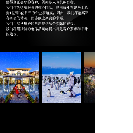
懂得真正奢华的客户，例如私人飞机拥有者。
我们作为这项服务的核心团队，也由每年在娱乐上花
费1亿到3亿日元的企业家组成。因此，我们深谙真正
有价值的体验，而非纸上谈兵的求婚。
我们可以从用户的角度提供切合实际的建议。
我们利用独特的奢侈品网络提出满足客户要求和品味
的建议。