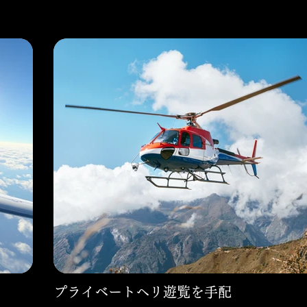
プライベートヘリ遊覧を手配