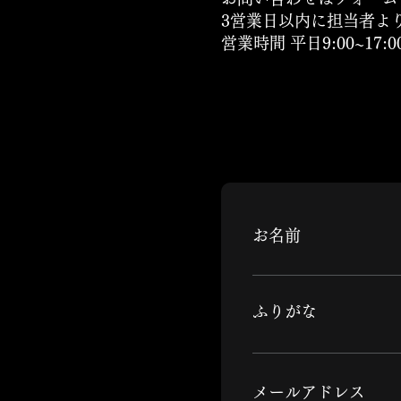
3営業日以内に担当者よ
営業時間 平日9:00~17
お名前
​ふりがな
​メールアドレス