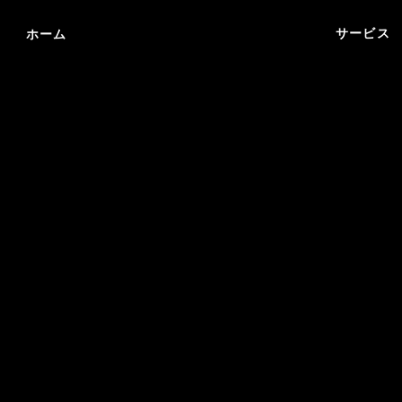
サービス
ホーム