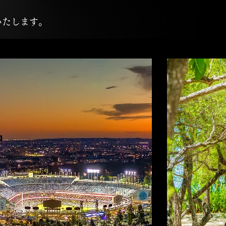
いたします。