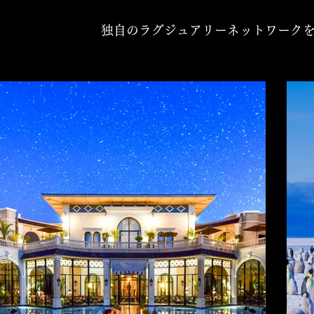
独自のラグジュアリーネットワーク