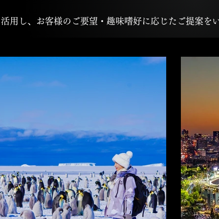
を活用し、お客様のご要望・趣味嗜好に応じたご提案を