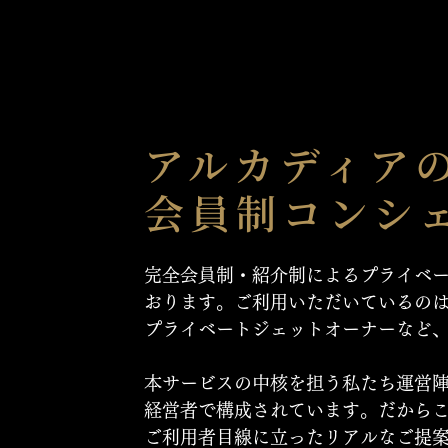
アルカディア
会員制コンシ
完全会員制・紹介制によるプライベ
おります。ご利用いただいているの
プライベートジェットオーナーなど
本サービスの中核を担う私たち運営陣
経営者で構成されています。だから
ご利用者目線に立ったリアルなご提