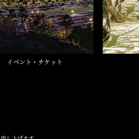
イベント・チケット
願い申し上げます。