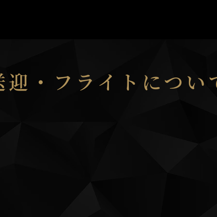
​送迎・フライトについ