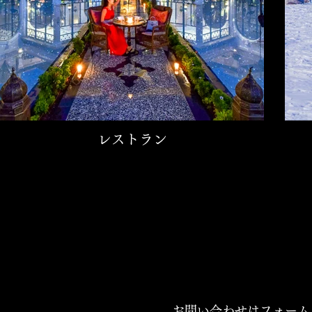
レストラン
お問い合わせはフォームま