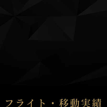
フライト・移動実績