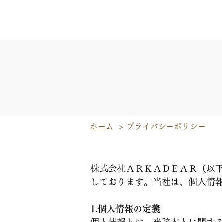
ホーム
> プライバシーポリシー
株式会社ＡＲＫＡＤＥＡＲ（以
しております。当社は、個人情
1.個人情報の定義