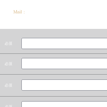
Mail :
info@arkadear.com
​必須
​必須
​必須
​必須