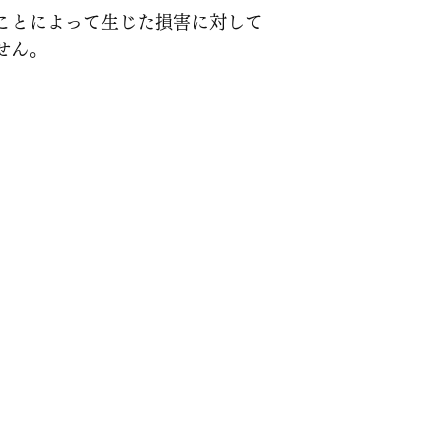
ことによって生じた損害に対して
せん。
願い申し上げます。