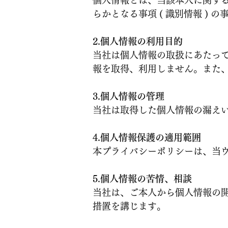
個人情報とは、当該本人に関す
らかとなる事項 ( 識別情報 ) 
2.個人情報の利用目的
当社は個人情報の取扱にあたっ
報を取得、利用しません。また
3.個人情報の管理
当社は取得した個人情報の漏え
4.個人情報保護の適用範囲
本プライバシーポリシーは、当ウ
5.個人情報の苦情、相談
当社は、ご本人から個人情報の
措置を講じます。