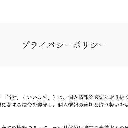
サービス
ホーム
​プライバシーポリシー
下「当社」といいます。）は、個人情報を適切に取り扱
報に関する法令を遵守し、個人情報の適切な取り扱いを