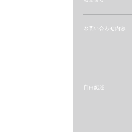
​お問い合わせ内容
​自由記述